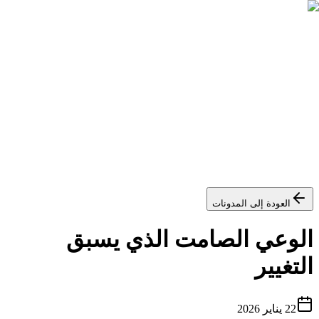
دليل منتجات Flawless
العودة إلى المدونات
الوعي الصامت الذي يسبق
التغيير
22 يناير 2026