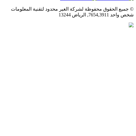
© جميع الحقوق محفوظة لشركة الغير محدود لتقنية المعلومات
شخص واحد 7654,3911, الرياض 13244