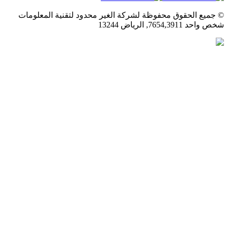
© جميع الحقوق محفوظة لشركة الغير محدود لتقنية المعلومات
شخص واحد 7654,3911, الرياض 13244