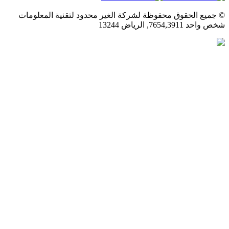
© جميع الحقوق محفوظة لشركة الغير محدود لتقنية المعلومات
شخص واحد 7654,3911, الرياض 13244